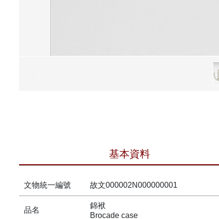
基本資料
文物統一編號
故文000002N000000001
錦袱
品名
Brocade case