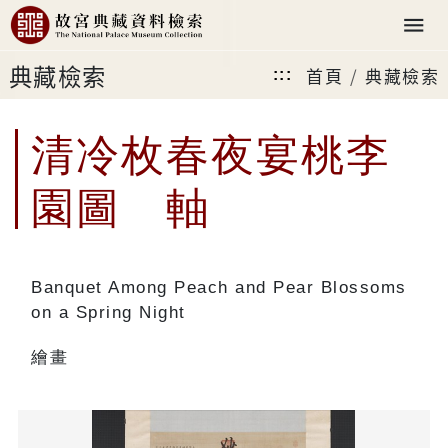
典藏檢索
首頁
典藏檢索
:::
清冷枚春夜宴桃李
園圖 軸
Banquet Among Peach and Pear Blossoms
on a Spring Night
繪畫