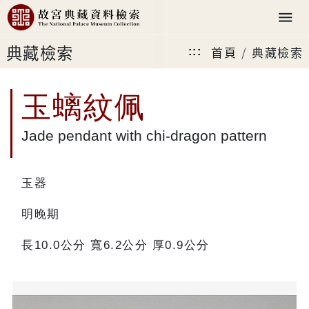
典藏檢索
首頁
典藏檢索
:::
玉螭紋佩
Jade pendant with chi-dragon pattern
玉器
明晚期
長10.0公分 寬6.2公分 厚0.9公分