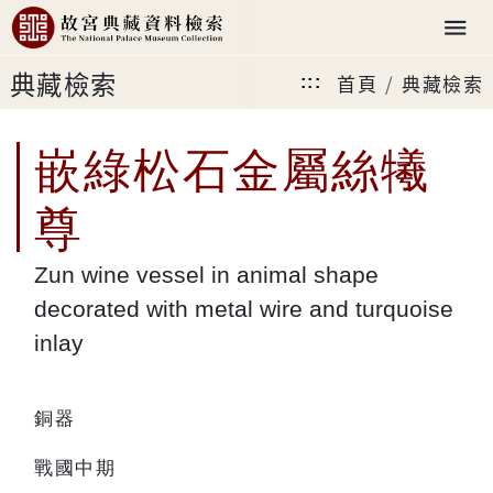
典藏檢索
首頁
典藏檢索
:::
嵌綠松石金屬絲犧
尊
Zun wine vessel in animal shape
decorated with metal wire and turquoise
inlay
銅器
戰國中期