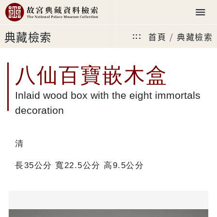
典藏檢索
首頁
典藏檢索
:::
八仙百寶嵌木盒
Inlaid wood box with the eight immortals
decoration
清
長35公分 寬22.5公分 高9.5公分