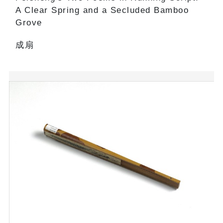
A Clear Spring and a Secluded Bamboo
Grove
成扇