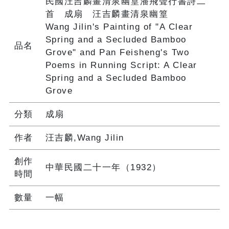
民國汪吉麟畫清泉幽篁潘飛聲行書詩二
首 成扇 汪吉麟畫清泉幽篁
Wang Jilin's Painting of "A Clear
Spring and a Secluded Bamboo
品名
Grove" and Pan Feisheng's Two
Poems in Running Script: A Clear
Spring and a Secluded Bamboo
Grove
分類
成扇
作者
汪吉麟,Wang Jilin
創作
中華民國二十一年（1932）
時間
數量
一幅