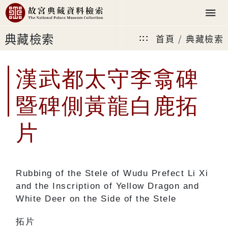
典藏檢索
首頁
典藏檢索
:::
漢武都太守李翕碑
暨碑側黃龍白鹿拓
片
Rubbing of the Stele of Wudu Prefect Li Xi
and the Inscription of Yellow Dragon and
White Deer on the Side of the Stele
拓片