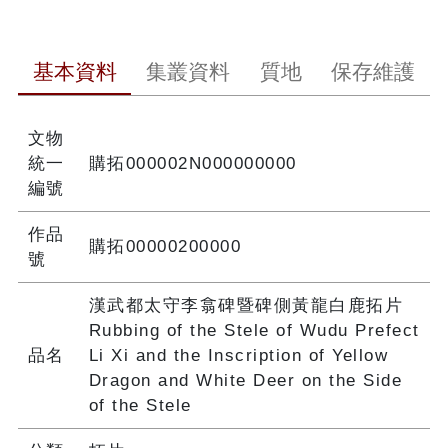
基本資料
集叢資料
質地
保存維護
文物
統一
購拓000002N000000000
編號
作品
購拓00000200000
號
漢武都太守李翕碑暨碑側黃龍白鹿拓片
Rubbing of the Stele of Wudu Prefect
品名
Li Xi and the Inscription of Yellow
Dragon and White Deer on the Side
of the Stele