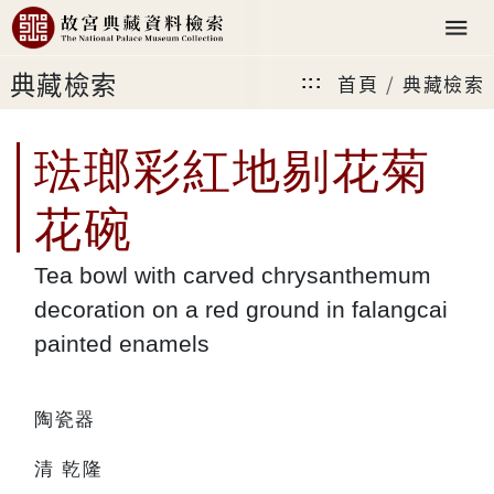
典藏檢索
首頁
典藏檢索
:::
琺瑯彩紅地剔花菊
花碗
Tea bowl with carved chrysanthemum
decoration on a red ground in falangcai
painted enamels
陶瓷器
清 乾隆