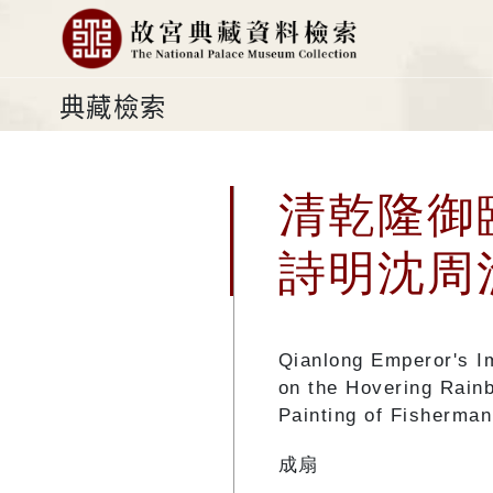
典藏檢索
清乾隆御
詩明沈周
Qianlong Emperor's I
on the Hovering Rain
Painting of Fisherman
成扇