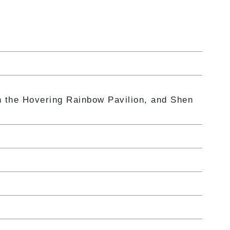
n the Hovering Rainbow Pavilion, and Shen