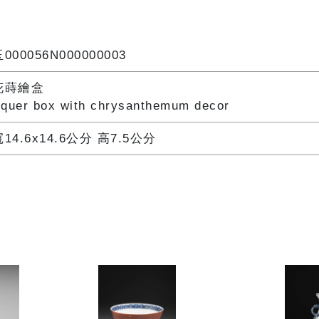
000056N000000003
花蒔繪盒
quer box with chrysanthemum decor
14.6x14.6公分 高7.5公分