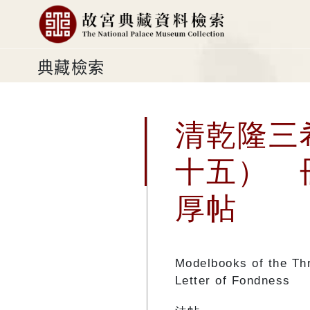
典藏檢索
清乾隆三
十五） 
厚帖
Modelbooks of the Thr
Letter of Fondness