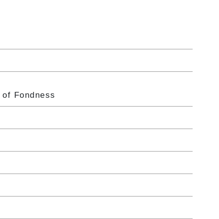
r of Fondness